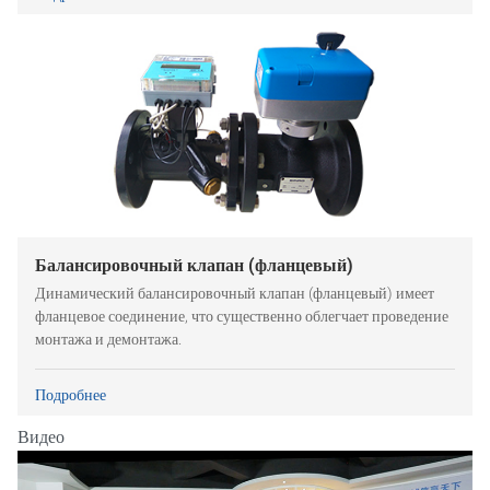
Балансировочный клапан (фланцевый)
Динамический балансировочный клапан (фланцевый) имеет
фланцевое соединение, что существенно облегчает проведение
монтажа и демонтажа.
Подробнее
Видео