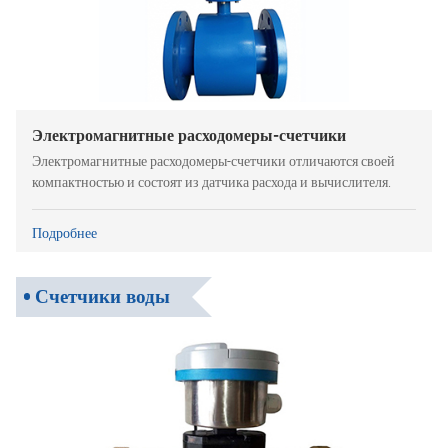
Электромагнитные расходомеры-счетчики
Электромагнитные расходомеры-счетчики отличаются своей
компактностью и состоят из датчика расхода и вычислителя.
Подробнее
Счетчики воды