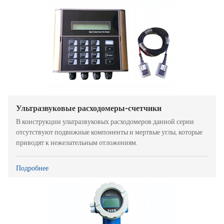
Ультразвуковые расходомеры-счетчики
В конструкции ультразвуковых расходомеров данной серии
отсутствуют подвижные компоненты и мертвые углы, которые
приводят к нежелательным отложениям.
Подробнее