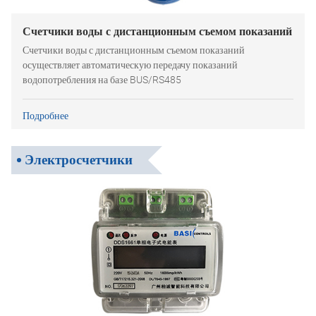
Счетчики воды с дистанционным съемом показаний
Счетчики воды с дистанционным съемом показаний
осуществляет автоматическую передачу показаний
водопотребления на базе BUS/RS485
Подробнее
Электросчетчики