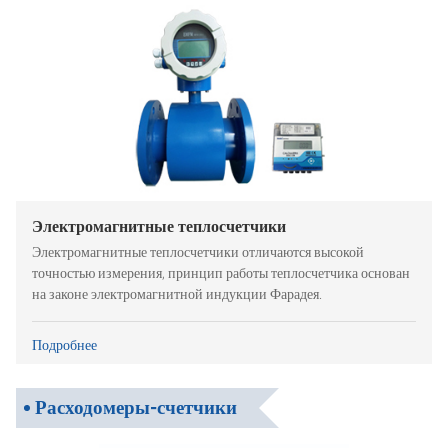
Электромагнитные теплосчетчики
Электромагнитные теплосчетчики отличаются высокой
точностью измерения, принцип работы теплосчетчика основан
на законе электромагнитной индукции Фарадея.
Подробнее
Расходомеры-счетчики