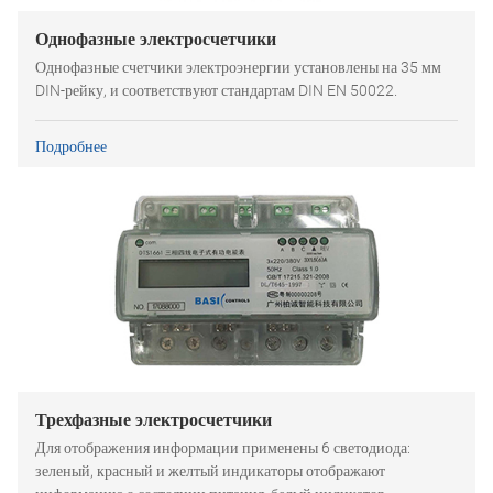
Однофазные электросчетчики
Однофазные счетчики электроэнергии установлены на 35 мм
DIN-рейку, и соответствуют стандартам DIN EN 50022.
Подробнее
Трехфазные электросчетчики
Для отображения информации применены 6 светодиода:
зеленый, красный и желтый индикаторы отображают