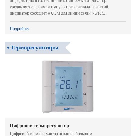
информацию о состоянии питания, белый индикатор
уведомляет о наличии импульсного сигнала, а желтый
индикатор сообщает о COM для линии связи RS485.
Подробнее
Терморегуляторы
Цифровой терморегулятор
Цифровой терморегулятор оснащен большим