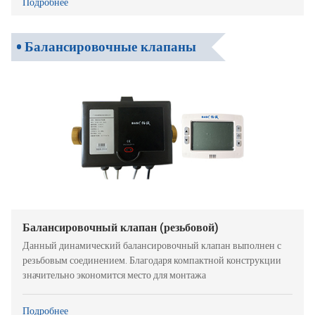
Подробнее
Балансировочные клапаны
Балансировочный клапан (резьбовой)
Данный динамический балансировочный клапан выполнен с
резьбовым соединением. Благодаря компактной конструкции
значительно экономится место для монтажа
Подробнее