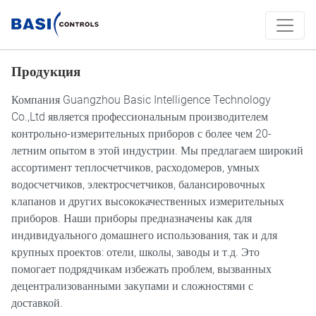
Продукция
Компания Guangzhou Basic Intelligence Technology
Co.,Ltd является профессиональным производителем
контрольно-измерительных приборов с более чем 20-
летним опытом в этой индустрии. Мы предлагаем широкий
ассортимент теплосчетчиков, расходомеров, умных
водосчетчиков, электросчетчиков, балансировочных
клапанов и других высококачественных измерительных
приборов. Наши приборы предназначены как для
индивидуального домашнего использования, так и для
крупных проектов: отели, школы, заводы и т.д. Это
помогает подрядчикам избежать проблем, вызванных
децентрализованными закупами и сложностями с
доставкой.