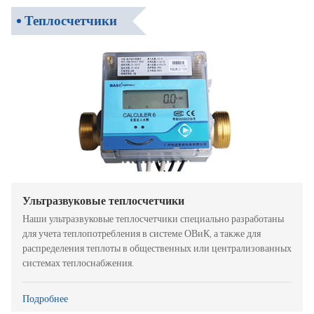
Теплосчетчики
Ультразвуковые теплосчетчики
Наши ультразвуковые теплосчетчики специально разработаны
для учета теплопотребления в системе ОВиК, а также для
распределения теплоты в общественных или централизованных
системах теплоснабжения.
Подробнее