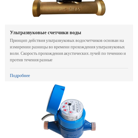
Ультразвуковые счетчики воды
Принцип действия ультразвуковых водосчетчиков основан на
измирении разницы во времени прохождения ультразвуковых
волн. Скорость прохождения акустических лучей по течению и
против течения разные
Подробнее