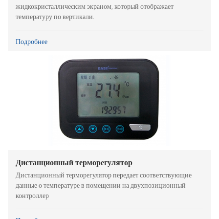
жидкокристаллическим экраном, который отображает
температуру по вертикали.
Подробнее
Дистанционный терморегулятор
Дистанционный терморегулятор передает соответствующие
данные о температуре в помещении на двухпозиционный
контроллер