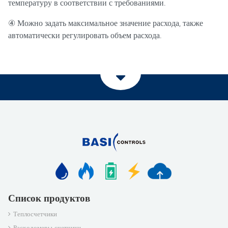
температуру в соответствии с требованиями.
④ Можно задать максимальное значение расхода, также
автоматически регулировать объем расхода.
Список продуктов
Теплосчетчики
Расходомеры-счетчики