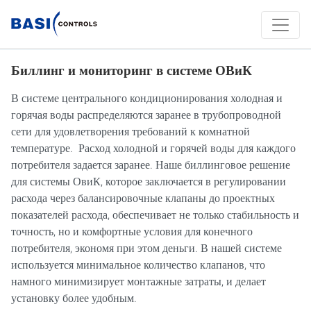
Биллинг и мониторинг в системе ОВиК
В системе центрального кондиционирования холодная и
горячая воды распределяются заранее в трубопроводной
сети для удовлетворения требований к комнатной
температуре. Расход холодной и горячей воды для каждого
потребителя задается заранее. Наше биллинговое решение
для системы ОвиК, которое заключается в регулировании
расхода через балансировочные клапаны до проектных
показателей расхода, обеспечивает не только стабильность и
точность, но и комфортные условия для конечного
потребителя, экономя при этом деньги. В нашей системе
используется минимальное количество клапанов, что
намного минимизирует монтажные затраты, и делает
установку более удобным.