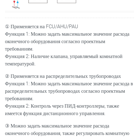
① Применяется на FCU/AHU/PAU
Функция 1: Можно задать максимальное значение расхода
оконечного оборудования согласно проектным
требованиям.
Функция 2: Наличие клапана, управляемый комнатной
температурой.
② Применяется на распределительных трубопроводах
Функция 1: Можно задать максимальное значение расхода в
распределительных трубопроводах согласно проектным
требованиям.
Функция 2: Контроль через ПИД-контроллеры, также
имеется функция дистанционного управления.
③ Можно задать максимальное значение расхода
оконечного оборудования, также регулировать комнатную