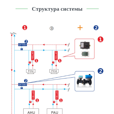
Структура системы