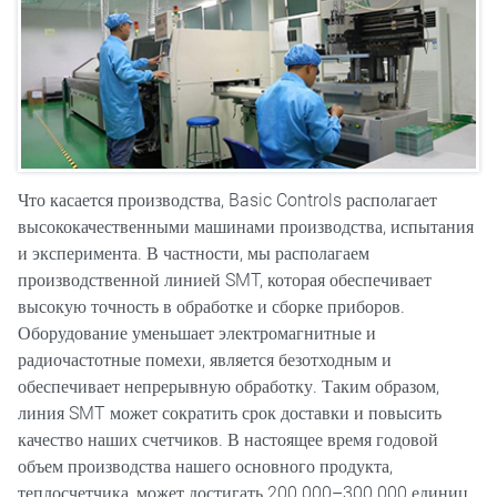
Что касается производства, Basic Controls располагает
высококачественными машинами производства, испытания
и эксперимента. В частности, мы располагаем
производственной линией SMT, которая обеспечивает
высокую точность в обработке и сборке приборов.
Оборудование уменьшает электромагнитные и
радиочастотные помехи, является безотходным и
обеспечивает непрерывную обработку. Таким образом,
линия SMT может сократить срок доставки и повысить
качество наших счетчиков. В настоящее время годовой
объем производства нашего основного продукта,
теплосчетчика, может достигать 200 000–300 000 единиц.