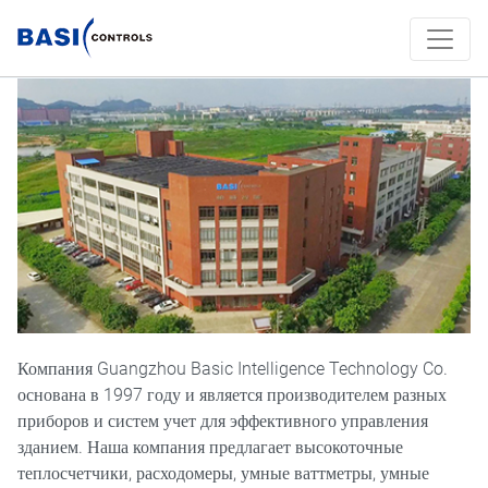
Компания Guangzhou Basic Intelligence Technology Co.
основана в 1997 году и является производителем разных
приборов и систем учет для эффективного управления
зданием. Наша компания предлагает высокоточные
теплосчетчики, расходомеры, умные ваттметры, умные