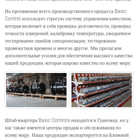
На протяжении всего производственного процесса Basic
Control использует строгую систему управления качеством,
которая включает в себя проверка долговечности, проверка
точности измерений, калибровку температуры, ежедневное
тестирование ошибок синхронизации, тестирование
промежутков времени и многое другое. Мы прилагаем
дополнительные усилия для обеспечения высокого качества
нашей продукции, которая широко известна по всему миру.
Штаб-квартира Basic Controls находится в Гуанчжоу, но у
нас также имеются центры продаж и обслуживания по
всему миру. Наша продукция экспортируется на Ближний