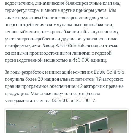
водосчетчики, динамические балансировочные клапана,
терморегуляторы и многие другие приборы учета. Мы
также предлагаем биллинговые решения для учета
энергопотребления в коммунальном водоснабжении,
теплоснабжении, электроснабжении, облачную систему
учета энергопотребления и другие визуализированные
платформы учета. Завод Basic Controls оснащен тремя
основными производственными линиями с годовой
производственной мощностью в 450 000 единиц.
За годы разработок и инноваций компания Basic Controls
получила более 20 национальных патентов, 19 авторских
прав на программное обеспечение и 2 авторских права на
продукцию. Мы также получили сертификаты
менеджмента качества ISO9000 и ISO10012.