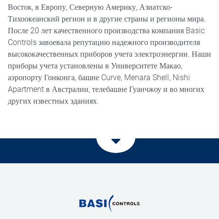
Восток, в Европу, Северную Америку, Азиатско-
Тихоокеанский регион и в другие страны и регионы мира.
После 20 лет качественного производства компания Basic
Controls завоевала репутацию надежного производителя
высококачественных приборов учета электроэнергии. Наши
приборы учета установлены в Университете Макао,
аэропорту Гонконга, башне Curve, Menara Shell, Nishi
Apartment в Австралии, телебашне Гуанчжоу и во многих
других известных зданиях.