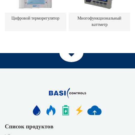
Цифровой терморегулятор
Многофункциональный
ваттметр
Список продуктов