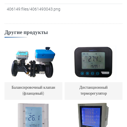
406149.files/4061493043.png
Другие продукты
Балансировочный клапан
Дистанционный
(фланцевый)
терморегулятор