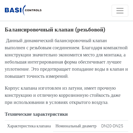
Балансировочный клапан (резьбовой)
Данный динамический балансировочный клапан
выполнен с резьбовым соединением. Благодаря компактной
конструкции значительно экономится место для монтажа, а
небольшая интегрированная форма обеспечивает лучшее
уплотнение. Это предотвращает попадание воды в клапан и
повышает точность измерений.
Корпус клапана изготовлен из латуни, имеет прочную
конструкцию и отличную коррозионную стойкость даже
при использовании в условиях открытого воздуха.
Технические характеристики
Характеристика клапана
Номинальный диаметр
DN20-DN25
DN